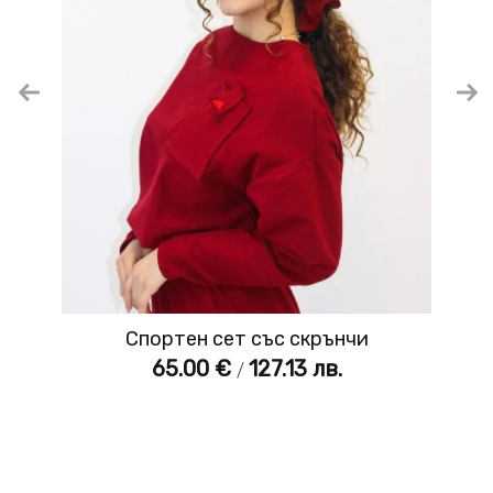
Спортен сет със скрънчи
65.00 €
127.13 лв.
/