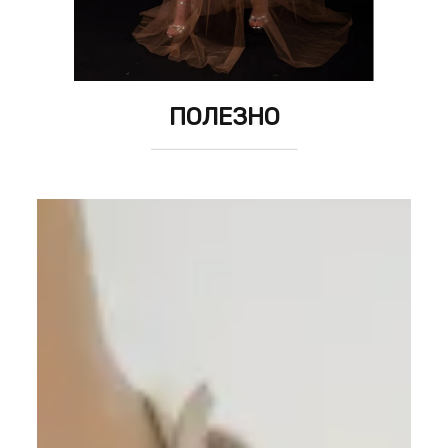
ПОЛЕЗНО