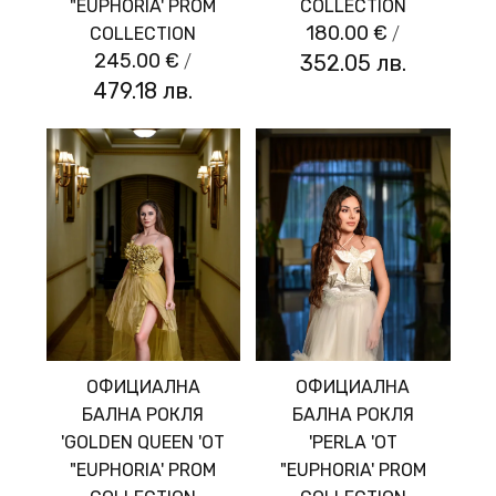
"EUPHORIA' PROM
COLLECTION
180.00 €
/
COLLECTION
245.00 €
/
352.05 лв.
479.18 лв.
ОФИЦИАЛНА
ОФИЦИАЛНА
БАЛНА РОКЛЯ
БАЛНА РОКЛЯ
'GOLDEN QUEEN 'ОТ
'PERLA 'ОТ
"EUPHORIA' PROM
"EUPHORIA' PROM