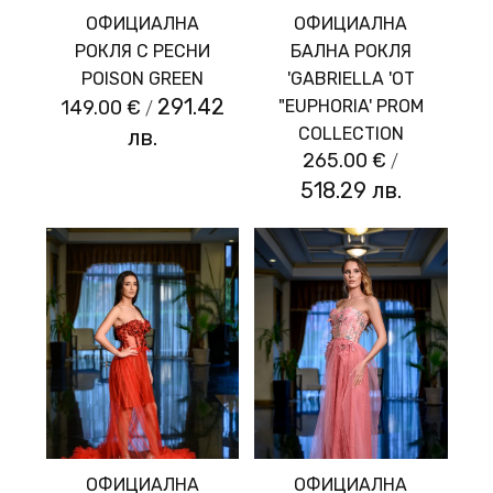
ОФИЦИАЛНА
ОФИЦИАЛНА
РОКЛЯ С РЕСНИ
БАЛНА РОКЛЯ
POISON GREEN
'GABRIELLA 'ОТ
291.42
149.00 €
/
"EUPHORIA' PROM
COLLECTION
лв.
265.00 €
/
518.29 лв.
ОФИЦИАЛНА
ОФИЦИАЛНА