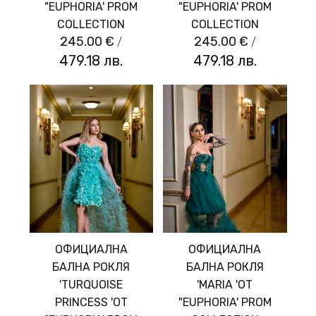
"EUPHORIA' PROM
"EUPHORIA' PROM
COLLECTION
COLLECTION
245.00 €
/
245.00 €
/
479.18 лв.
479.18 лв.
ОФИЦИАЛНА
ОФИЦИАЛНА
БАЛНА РОКЛЯ
БАЛНА РОКЛЯ
'TURQUOISE
'MARIA 'ОТ
PRINCESS 'ОТ
"EUPHORIA' PROM