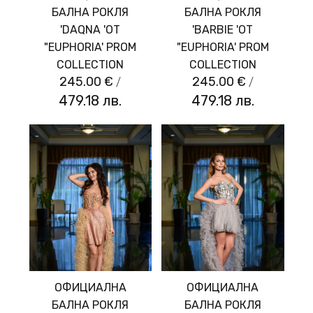
БАЛНА РОКЛЯ
БАЛНА РОКЛЯ
'DAQNA 'ОТ
'BARBIE 'ОТ
"EUPHORIA' PROM
"EUPHORIA' PROM
COLLECTION
COLLECTION
245.00 €
/
245.00 €
/
479.18 лв.
479.18 лв.
ОФИЦИАЛНА
ОФИЦИАЛНА
БАЛНА РОКЛЯ
БАЛНА РОКЛЯ