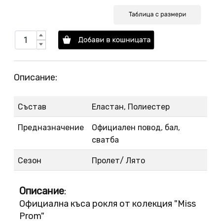
Описание:
Състав
Еластан, Полиестер
Предназначение
Официален повод, бал,
сватба
Сезон
Пролет/ Лято
Описание
:
Официална къса рокля от колекция "Miss
Prom"