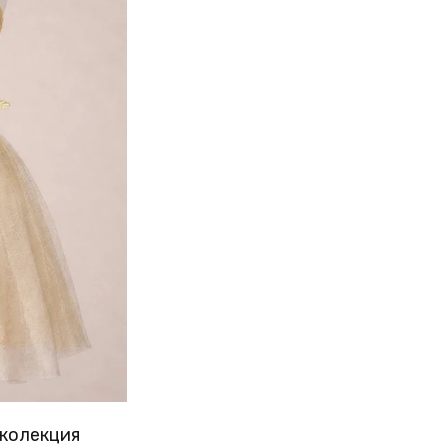
 колекция