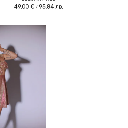
49.00 €
95.84 лв.
/