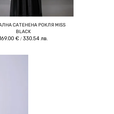
ЛНА САТЕНЕНА РОКЛЯ MISS
BLACK
169.00 €
330.54 лв.
/