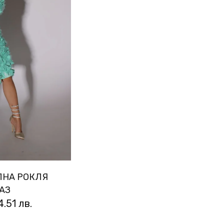
ЛНА РОКЛЯ
АЗ
4.51 лв.