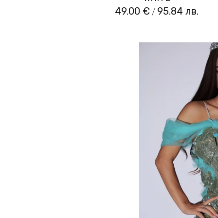
49.00 €
95.84 лв.
/