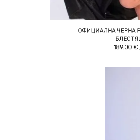
ОФИЦИАЛНА ЧЕРНА Р
БЛЕСТЯ
189.00 €