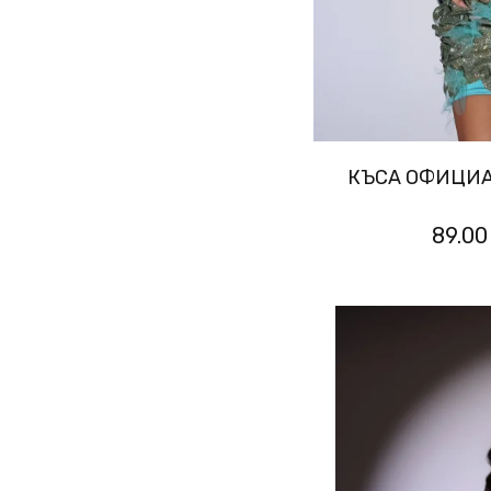
КЪСА ОФИЦИА
89.00