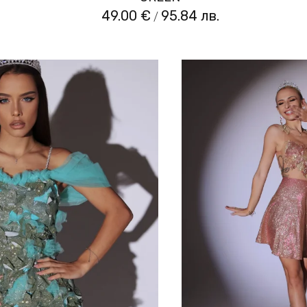
49.00 €
95.84 лв.
/