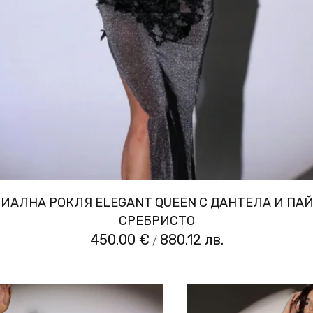
ИАЛНА РОКЛЯ ELEGANT QUEEN С ДАНТЕЛА И ПАЙ
СРЕБРИСТО
450.00 €
880.12 лв.
/